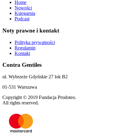
Home
Nowości
Księgarnia
Podcast
Noty prawne i kontakt
Polityka prywatności
Regulamin
Kontakt
Contra Gentiles
ul. Wybrzeże Gdyńskie 27 lok B2
01-531 Warszawa
Copyright © 2019 Fundacja Prodoteo.
All rights reserved.