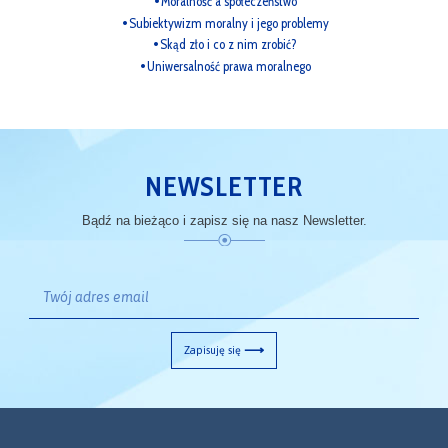
Moralność a społeczeństwo
Subiektywizm moralny i jego problemy
Skąd zło i co z nim zrobić?
Uniwersalność prawa moralnego
NEWSLETTER
Bądź na bieżąco i zapisz się na nasz Newsletter.
Zapisuję się