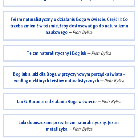
Teizm naturalistyczny o działaniu Boga w świecie. Część II: Co
trzeba zmienić w teizmie, żeby dostosować go do naturalizmu
naukowego
— Piotr Bylica
Teizm naturalistyczny i Bóg luk
— Piotr Bylica
Bóg luk a luki dla Boga w przyczynowym porządku świata –
według niektórych teistów naturalistycznych
— Piotr Bylica
Ian G. Barbour o działaniu Boga w świecie
— Piotr Bylica
Luki dopuszczane przez teizm naturalistyczny: Jezus i
metafizyka
— Piotr Bylica