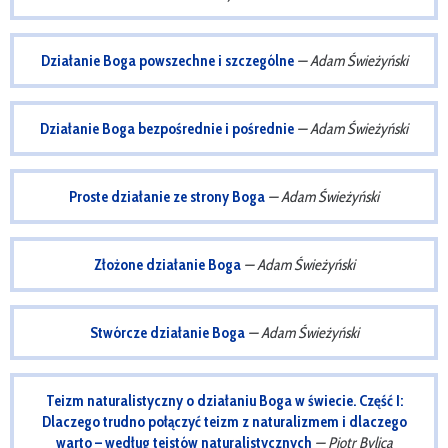
Działanie Boga powszechne i szczególne
— Adam Świeżyński
Działanie Boga bezpośrednie i pośrednie
— Adam Świeżyński
Proste działanie ze strony Boga
— Adam Świeżyński
Złożone działanie Boga
— Adam Świeżyński
Stwórcze działanie Boga
— Adam Świeżyński
Teizm naturalistyczny o działaniu Boga w świecie. Część I:
Dlaczego trudno połączyć teizm z naturalizmem i dlaczego
warto – według teistów naturalistycznych
— Piotr Bylica