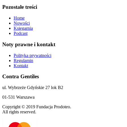
Pozostałe treści
Home
Nowości
Księgarnia
Podcast
Noty prawne i kontakt
Polityka prywatności
Regulamin
Kontakt
Contra Gentiles
ul. Wybrzeże Gdyńskie 27 lok B2
01-531 Warszawa
Copyright © 2019 Fundacja Prodoteo.
All rights reserved.