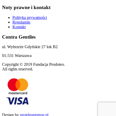
Noty prawne i kontakt
Polityka prywatności
Regulamin
Kontakt
Contra Gentiles
ul. Wybrzeże Gdyńskie 27 lok B2
01-531 Warszawa
Copyright © 2019 Fundacja Prodoteo.
All rights reserved.
Design by
projektantstron.pl