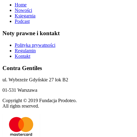
Home
Nowości
Księgarnia
Podcast
Noty prawne i kontakt
Polityka prywatności
Regulamin
Kontakt
Contra Gentiles
ul. Wybrzeże Gdyńskie 27 lok B2
01-531 Warszawa
Copyright © 2019 Fundacja Prodoteo.
All rights reserved.