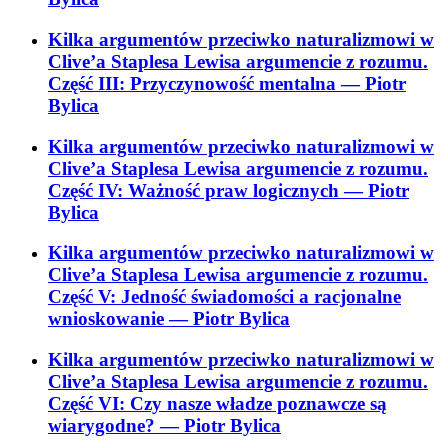
Kilka argumentów przeciwko naturalizmowi w
Clive’a Staplesa Lewisa argumencie z rozumu.
Część III: Przyczynowość mentalna
— Piotr
Bylica
Kilka argumentów przeciwko naturalizmowi w
Clive’a Staplesa Lewisa argumencie z rozumu.
Część IV: Ważność praw logicznych
— Piotr
Bylica
Kilka argumentów przeciwko naturalizmowi w
Clive’a Staplesa Lewisa argumencie z rozumu.
Część V: Jedność świadomości a racjonalne
wnioskowanie
— Piotr Bylica
Kilka argumentów przeciwko naturalizmowi w
Clive’a Staplesa Lewisa argumencie z rozumu.
Część VI: Czy nasze władze poznawcze są
wiarygodne?
— Piotr Bylica