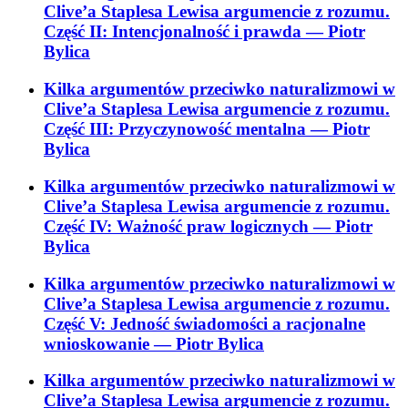
Clive’a Staplesa Lewisa argumencie z rozumu.
Część II: Intencjonalność i prawda
— Piotr
Bylica
Kilka argumentów przeciwko naturalizmowi w
Clive’a Staplesa Lewisa argumencie z rozumu.
Część III: Przyczynowość mentalna
— Piotr
Bylica
Kilka argumentów przeciwko naturalizmowi w
Clive’a Staplesa Lewisa argumencie z rozumu.
Część IV: Ważność praw logicznych
— Piotr
Bylica
Kilka argumentów przeciwko naturalizmowi w
Clive’a Staplesa Lewisa argumencie z rozumu.
Część V: Jedność świadomości a racjonalne
wnioskowanie
— Piotr Bylica
Kilka argumentów przeciwko naturalizmowi w
Clive’a Staplesa Lewisa argumencie z rozumu.