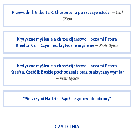
Przewodnik Gilberta K. Chestertona po rzeczywistości
— Carl
Olson
Krytyczne myślenie a chrześcijaństwo – oczami Petera
Kreefta. Cz. I: Czym jest krytyczne myślenie
— Piotr Bylica
Krytyczne myślenie a chrześcijaństwo – oczami Petera
Kreefta. Część II: Boskie pochodzenie oraz praktyczny wymiar
— Piotr Bylica
"Pielgrzymi Nadziei: Bądźcie gotowi do obrony"
CZYTELNIA