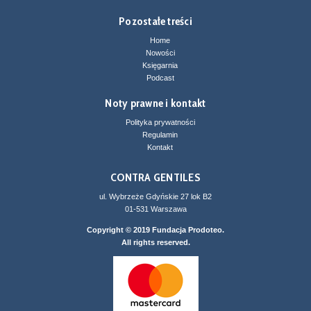
Pozostałe treści
Home
Nowości
Księgarnia
Podcast
Noty prawne i kontakt
Polityka prywatności
Regulamin
Kontakt
CONTRA GENTILES
ul. Wybrzeże Gdyńskie 27 lok B2
01-531 Warszawa
Copyright © 2019 Fundacja Prodoteo.
All rights reserved.