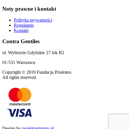
Noty prawne i kontakt
Polityka prywatności
Regulamin
Kontakt
Contra Gentiles
ul. Wybrzeże Gdyńskie 27 lok B2
01-531 Warszawa
Copyright © 2019 Fundacja Prodoteo.
All rights reserved.
Design by
projektantstron.pl