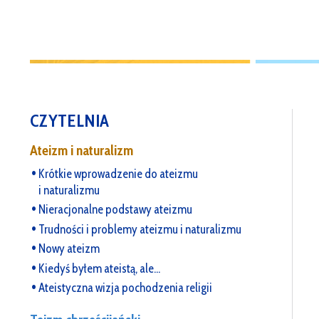
CZYTELNIA
Ateizm i naturalizm
Krótkie wprowadzenie do ateizmu
i naturalizmu
Nieracjonalne podstawy ateizmu
Trudności i problemy ateizmu i naturalizmu
Nowy ateizm
Kiedyś byłem ateistą, ale…
Ateistyczna wizja pochodzenia religii