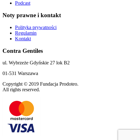
Podcast
Noty prawne i kontakt
Polityka prywatności
Regulamin
Kontakt
Contra Gentiles
ul. Wybrzeże Gdyńskie 27 lok B2
01-531 Warszawa
Copyright © 2019 Fundacja Prodoteo.
All rights reserved.