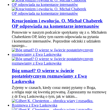
Kreacjonizm i ewolucja. O. Michał Chaberek
OP odpowiada na komentarze internautów
Ponownie w naszym podcaście spotykamy się z o. Michałem
Chaberkiem OP, który tym razem odpowiada na pytania
i komentarze internautów. Poprzednie odcinki z udziałem
naszego...
Bóg umarł? O wierze w świecie
postateistycznym rozmawiamy z Ewą
Laskowską
Żyjemy w czasach, kiedy coraz mniej pytamy o Boga,
a religia staje się kwestią prywatną. Zapraszamy na rozmowę
z dr Ewą Laskowską o tym, jak w takim...