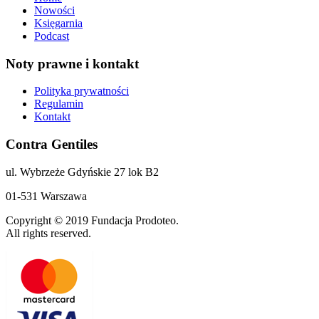
Nowości
Księgarnia
Podcast
Noty prawne i kontakt
Polityka prywatności
Regulamin
Kontakt
Contra Gentiles
ul. Wybrzeże Gdyńskie 27 lok B2
01-531 Warszawa
Copyright © 2019 Fundacja Prodoteo.
All rights reserved.