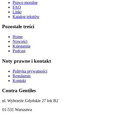
Prawo moralne
FAQ
Linki
Katalog tekstów
Pozostałe treści
Home
Nowości
Księgarnia
Podcast
Noty prawne i kontakt
Polityka prywatności
Regulamin
Kontakt
Contra Gentiles
ul. Wybrzeże Gdyńskie 27 lok B2
01-531 Warszawa