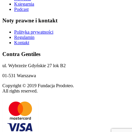
Księgarnia
Podcast
Noty prawne i kontakt
Polityka prywatności
Regulamin
Kontakt
Contra Gentiles
ul. Wybrzeże Gdyńskie 27 lok B2
01-531 Warszawa
Copyright © 2019 Fundacja Prodoteo.
All rights reserved.