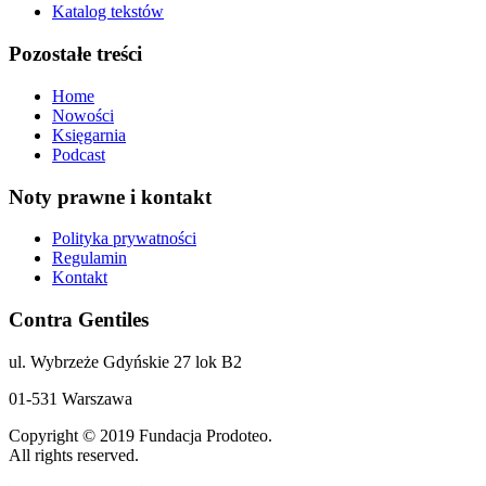
Katalog tekstów
Pozostałe treści
Home
Nowości
Księgarnia
Podcast
Noty prawne i kontakt
Polityka prywatności
Regulamin
Kontakt
Contra Gentiles
ul. Wybrzeże Gdyńskie 27 lok B2
01-531 Warszawa
Copyright © 2019 Fundacja Prodoteo.
All rights reserved.