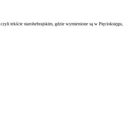
 czyli tekście starohebrajskim, gdzie wymienione są w Pięcioksięgu,