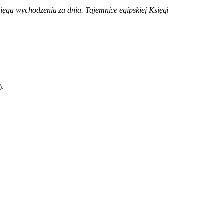
ięga wychodzenia za dnia. Tajemnice egipskiej Księgi
).