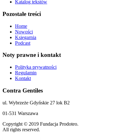
Katalog tekstów
Pozostałe treści
Home
Nowości
Księgarnia
Podcast
Noty prawne i kontakt
Polityka prywatności
Regulamin
Kontakt
Contra Gentiles
ul. Wybrzeże Gdyńskie 27 lok B2
01-531 Warszawa
Copyright © 2019 Fundacja Prodoteo.
All rights reserved.