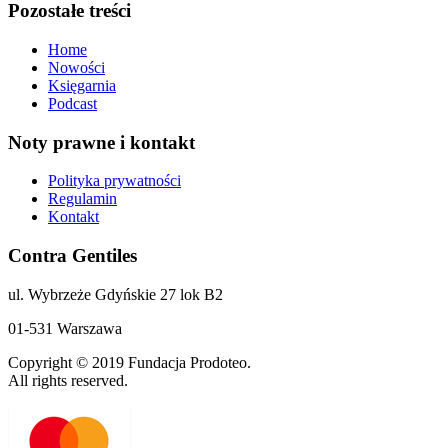
Pozostałe treści
Home
Nowości
Księgarnia
Podcast
Noty prawne i kontakt
Polityka prywatności
Regulamin
Kontakt
Contra Gentiles
ul. Wybrzeże Gdyńskie 27 lok B2
01-531 Warszawa
Copyright © 2019 Fundacja Prodoteo.
All rights reserved.