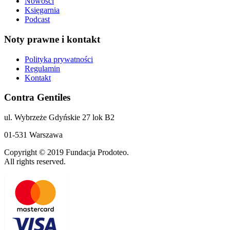
Nowości
Księgarnia
Podcast
Noty prawne i kontakt
Polityka prywatności
Regulamin
Kontakt
Contra Gentiles
ul. Wybrzeże Gdyńskie 27 lok B2
01-531 Warszawa
Copyright © 2019 Fundacja Prodoteo.
All rights reserved.