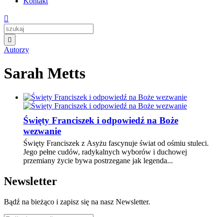
Kontakt


Autorzy
Sarah Metts
Święty Franciszek i odpowiedź na Boże
wezwanie
Święty Franciszek z Asyżu fascynuje świat od ośmiu stuleci.
Jego pełne cudów, radykalnych wyborów i duchowej
przemiany życie bywa postrzegane jak legenda...
Newsletter
Bądź na bieżąco i zapisz się na nasz Newsletter.