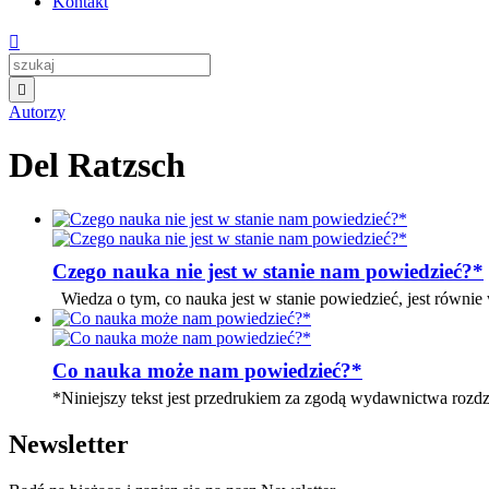
Kontakt


Autorzy
Del Ratzsch
Czego nauka nie jest w stanie nam powiedzieć?*
Wiedza o tym, co nauka jest w stanie powiedzieć, jest równie wa
Co nauka może nam powiedzieć?*
*Niniejszy tekst jest przedrukiem za zgodą wydawnictwa rozdz
Newsletter