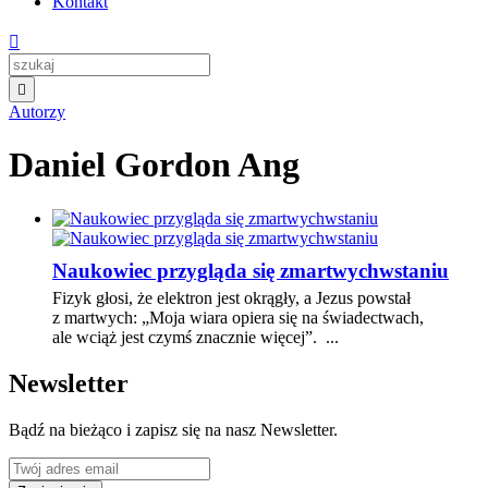
Kontakt


Autorzy
Daniel Gordon Ang
Naukowiec przygląda się zmartwychwstaniu
Fizyk głosi, że elektron jest okrągły, a Jezus powstał
z martwych: „Moja wiara opiera się na świadectwach,
ale wciąż jest czymś znacznie więcej”. ...
Newsletter
Bądź na bieżąco i zapisz się na nasz Newsletter.